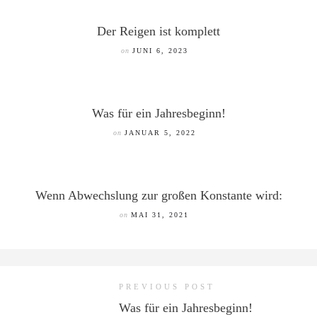
Der Reigen ist komplett
on
JUNI 6, 2023
Was für ein Jahresbeginn!
on
JANUAR 5, 2022
Wenn Abwechslung zur großen Konstante wird:
on
MAI 31, 2021
PREVIOUS POST
Was für ein Jahresbeginn!