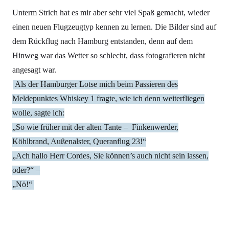
Unterm Strich hat es mir aber sehr viel Spaß gemacht, wieder
einen neuen Flugzeugtyp kennen zu lernen. Die Bilder sind auf
dem Rückflug nach Hamburg entstanden, denn auf dem
Hinweg war das Wetter so schlecht, dass fotografieren nicht
angesagt war.
Als der Hamburger Lotse mich beim Passieren des
Meldepunktes Whiskey 1 fragte, wie ich denn weiterfliegen
wolle, sagte ich:
„So wie früher mit der alten Tante – Finkenwerder,
Köhlbrand, Außenalster, Queranflug 23!“
„Ach hallo Herr Cordes, Sie können’s auch nicht sein lassen,
oder?“ –
„Nö!“