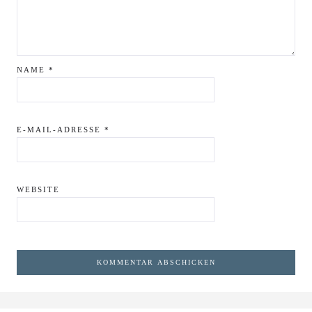
NAME
*
E-MAIL-ADRESSE
*
WEBSITE