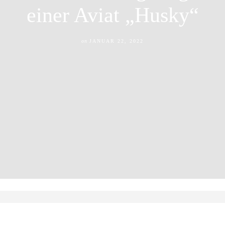
einer Aviat „Husky“
on
JANUAR 22, 2022