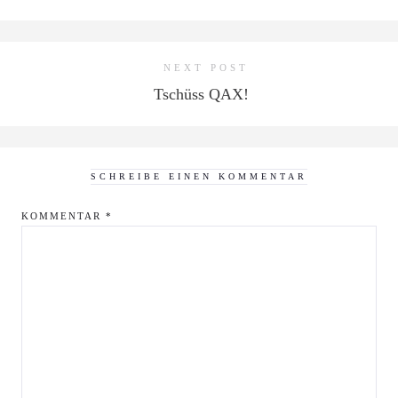
NEXT POST
Tschüss QAX!
SCHREIBE EINEN KOMMENTAR
KOMMENTAR
*