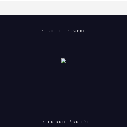
AUCH SEHENSWERT
ALLE BEITRÄGE FÜR: