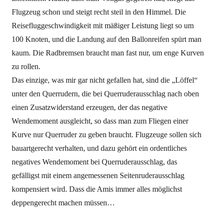
Flugzeug schon und steigt recht steil in den Himmel. Die
Reisefluggeschwindigkeit mit mäßiger Leistung liegt so um
100 Knoten, und die Landung auf den Ballonreifen spürt man
kaum. Die Radbremsen braucht man fast nur, um enge Kurven
zu rollen.
Das einzige, was mir gar nicht gefallen hat, sind die „Löffel“
unter den Querrudern, die bei Querruderausschlag nach oben
einen Zusatzwiderstand erzeugen, der das negative
Wendemoment ausgleicht, so dass man zum Fliegen einer
Kurve nur Querruder zu geben braucht. Flugzeuge sollen sich
bauartgerecht verhalten, und dazu gehört ein ordentliches
negatives Wendemoment bei Querruderausschlag, das
gefälligst mit einem angemessenen Seitenruderausschlag
kompensiert wird. Dass die Amis immer alles möglichst
deppengerecht machen müssen…