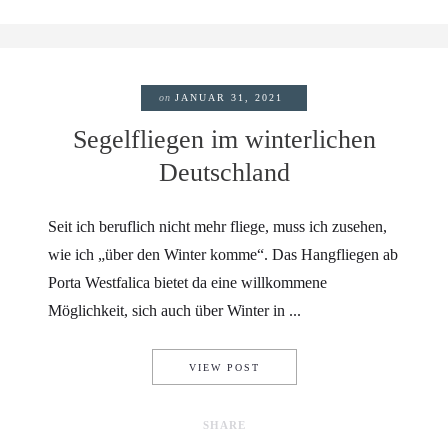
on
JANUAR 31, 2021
Segelfliegen im winterlichen
Deutschland
Seit ich beruflich nicht mehr fliege, muss ich zusehen,
wie ich „über den Winter komme“. Das Hangfliegen ab
Porta Westfalica bietet da eine willkommene
Möglichkeit, sich auch über Winter in ...
SEGELFLIEGEN IM WINTERL
VIEW POST
SHARE